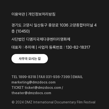
이용약관
|
개인정보처리방침
경기도 고양시 일산동구 중앙로 1036 고양종합터미널 4
층 (10450)
사단법인 디엠지국제다큐멘터리영화제
대표자 : 추미애 | 사업자 등록번호 : 130-82-18317
사무국 오시는 길
TEL 1899-8318 | FAX 031-936-7399 | EMAIL
marketing@dmzdocs.com
TICKET ticket@dmzdocs.com /
theater@dmzdocs.com
© 2024 DMZ International Documentary Film Festival