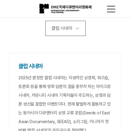
클럽 시네마
클럽 시네마
2025년 론칭한 클럽 시네마는 자생적인 상영회, 워크숍,
토론회 등을 통해 영화 담론의 결을 풍부히 하는 마이크로
시네마, 커뮤니티 시네마 기획자들이 주도하는, 상영과 담
론 생산을 결합한 이벤트이다. 현재 활발하게 활동하고 있
는 동아시아 다큐멘터리 상영 교류 포럼(Seeds of East
Asian Documentary, SEEAD), 소리그림, 키니마가 첫
번째 ‘클럽 시네마’의 주인공으로 참여했다.