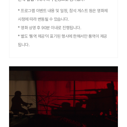
* 프로그램 이벤트 내용 및 일정, 참석 게스트 등은 영화제
사정에 따라 변동될 수 있습니다.
* 영화 상영 후 90분 이내로 진행됩니다.
* 별도 ‘통역 제공’이 표기된 행사에 한해서만 통역이 제공
됩니다.