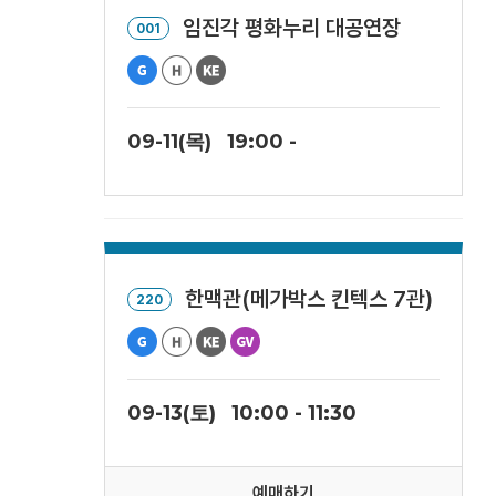
임진각 평화누리 대공연장
001
09-11(목)
19:00 -
한맥관(메가박스 킨텍스 7관)
220
09-13(토)
10:00 - 11:30
예매하기