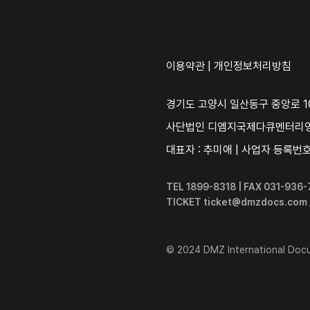
이용약관
|
개인정보처리방침
경기도 고양시 일산동구 중앙로 10
사단법인 디엠지국제다큐멘터리
대표자 : 추미애 | 사업자 등록번호 :
TEL 1899-8318 | FAX 031-93
TICKET ticket@dmzdocs.com
© 2024 DMZ International Docum