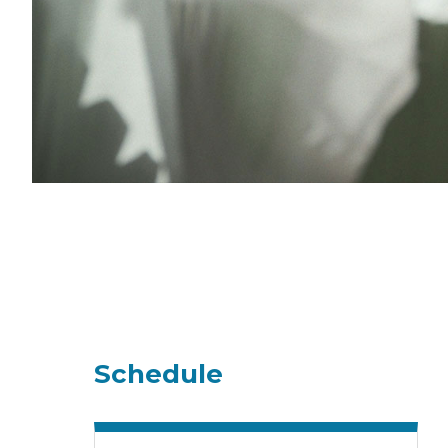
Schedule