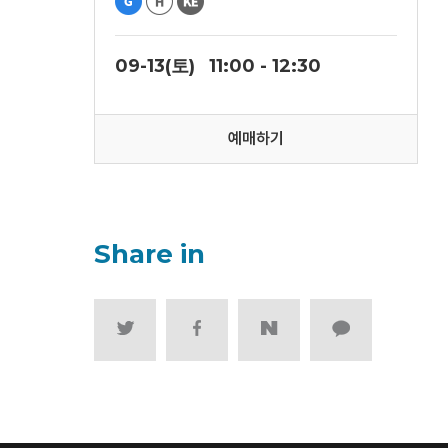
09-13(토)
11:00 - 12:30
예매하기
Share in