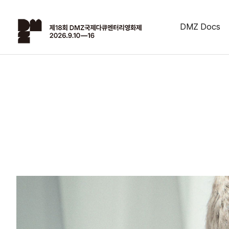
DMZ Docs