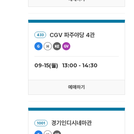
CGV 파주야당 4관
433
09-15(월)
13:00 - 14:30
예매하기
경기인디시네마관
1001