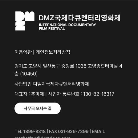
이용약관
|
개인정보처리방침
경기도 고양시 일산동구 중앙로 1036 고양종합터미널 4
층 (10450)
사단법인 디엠지국제다큐멘터리영화제
대표자 : 추미애 | 사업자 등록번호 : 130-82-18317
사무국 오시는 길
TEL 1899-8318 | FAX 031-936-7399 | EMAIL