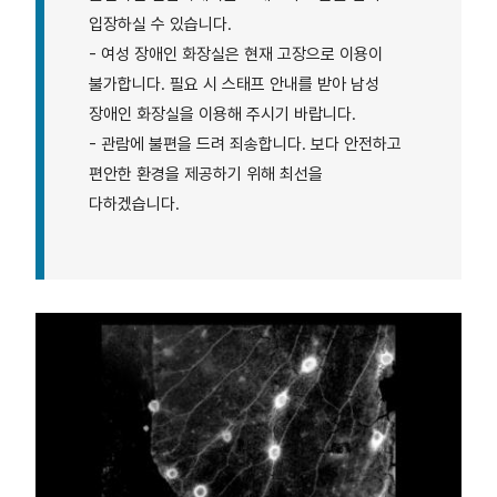
입장하실 수 있습니다.
- 여성 장애인 화장실은 현재 고장으로 이용이
불가합니다. 필요 시 스태프 안내를 받아 남성
장애인 화장실을 이용해 주시기 바랍니다.
- 관람에 불편을 드려 죄송합니다. 보다 안전하고
편안한 환경을 제공하기 위해 최선을
다하겠습니다.