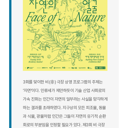
3회를 맞이한 비(非) 극장 상영 프로그램의 주제는
‘자연’이다. 인류세가 제안하듯이 기술 산업 사회로의
가속 진화는 인간이 자연의 일부라는 사실을 망각하게
하는 결과를 초래하였다. 지구상의 모든 피조물, 동물
과 식물, 광물처럼 인간은 그들이 자연의 유기적 순환
회로의 부분임을 인정할 필요가 있다. 제3회 비 극장