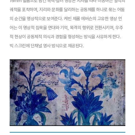
16mm 필름으로 담긴 흑백·컬러 영상은 시차를 따라 이동하는 일식의
궤적을 포착하며, 지리와 문화를 달리하는 공동체를 하나로 묶는 어둠
의 순간을 명상적으로 보여준다. 케빈 제롬 에버슨의 고유한 영상 언
어는 이 명상적 침묵을 연대와 기억, 목격의 행위로 전환시키며, 우주
적 현상이 공동체적 의식과 경험을 형성하는 방식을 사유하게 한다.
빅 스크린에 단채널 영사 방식으로 제공된다.