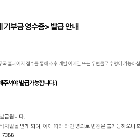
 기부금 영수증> 발급 안내
 홈페이지 접수를 통해 추후 개별 이메일 또는 우편물로 수령이 가능하십
접수해주셔야 발급가능합니다.)
 발급됩니다.
적처벌을 받게 되며, 이에 따라 타인 명의로 변경은 불가능하오니 
6-7388