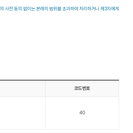
자의 사전 동의 없이는 본래의 범위를 초과하여 처리하거나 제3자에게
코드번호
40