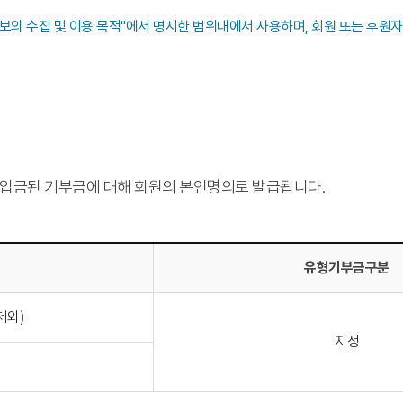
의 수집 및 이용 목적"에서 명시한 범위내에서 사용하며, 회원 또는 후원
인으로 입금된 기부금에 대해 회원의 본인명의로 발급됩니다.
유형기부금구분
제외)
지정