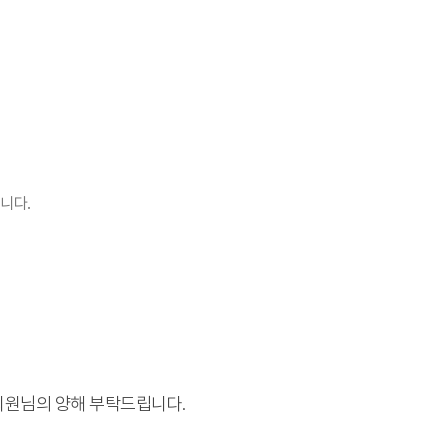
니다.
회원님의 양해 부탁드립니다.