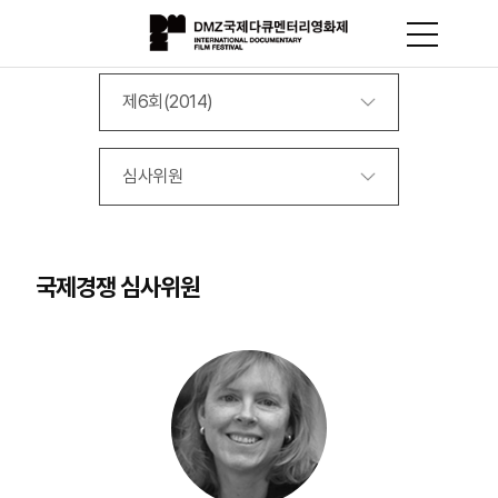
제6회(2014)
심사위원
국제경쟁 심사위원