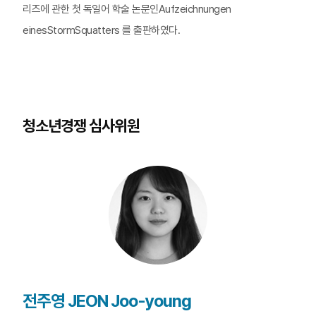
리즈에 관한 첫 독일어 학술 논문인Aufzeichnungen
einesStormSquatters 를 출판하였다.
청소년경쟁 심사위원
전주영 JEON Joo-young