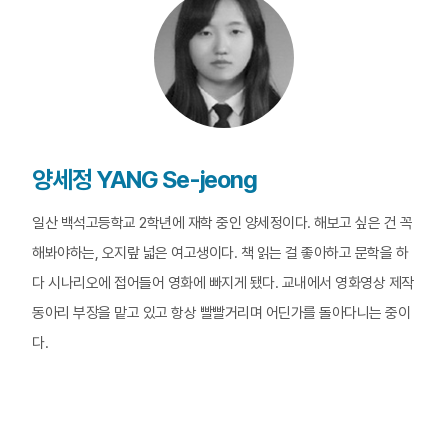
양세정 YANG Se-jeong
일산 백석고등학교 2학년에 재학 중인 양세정이다. 해보고 싶은 건 꼭
해봐야하는, 오지랖 넓은 여고생이다. 책 읽는 걸 좋아하고 문학을 하
다 시나리오에 접어들어 영화에 빠지게 됐다. 교내에서 영화영상 제작
동아리 부장을 맡고 있고 항상 빨빨거리며 어딘가를 돌아다니는 중이
다.