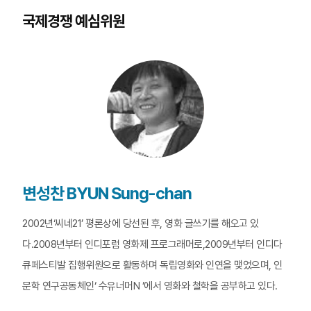
국제경쟁 예심위원
변성찬 BYUN Sung-chan
2002년‘씨네21’ 평론상에 당선된 후, 영화 글쓰기를 해오고 있
다.2008년부터 인디포럼 영화제 프로그래머로,2009년부터 인디다
큐페스티발 집행위원으로 활동하며 독립영화와 인연을 맺었으며, 인
문학 연구공동체인‘ 수유너머N ’에서 영화와 철학을 공부하고 있다.