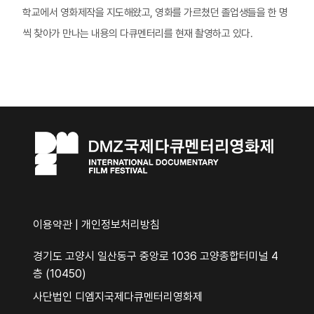
학교에서 영화제작을 지도해왔고, 영화를 가르쳤던 졸업생들을 한 명
씩 찾아가 만나는 내용의 다큐멘터리를 현재 촬영하고 있다.
이용약관
|
개인정보처리방침
경기도 고양시 일산동구 중앙로 1036 고양종합터미널 4
층 (10450)
사단법인 디엠지국제다큐멘터리영화제