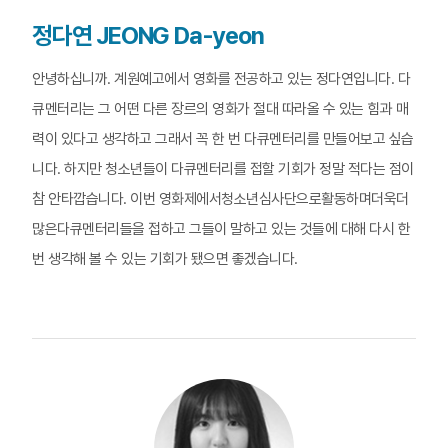
정다연 JEONG Da-yeon
안녕하십니까. 계원예고에서 영화를 전공하고 있는 정다연입니다. 다
큐멘터리는 그 어떤 다른 장르의 영화가 절대 따라올 수 있는 힘과 매
력이 있다고 생각하고 그래서 꼭 한 번 다큐멘터리를 만들어보고 싶습
니다. 하지만 청소년들이 다큐멘터리를 접할 기회가 정말 적다는 점이
참 안타깝습니다. 이번 영화제에서청소년심사단으로활동하며더욱더
많은다큐멘터리들을 접하고 그들이 말하고 있는 것들에 대해 다시 한
번 생각해 볼 수 있는 기회가 됐으면 좋겠습니다.