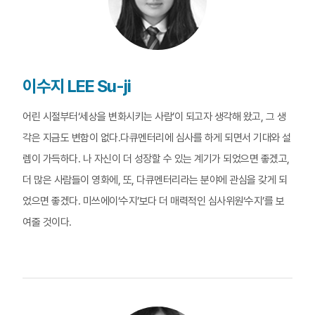
이수지 LEE Su-ji
어린 시절부터‘세상을 변화시키는 사람’이 되고자 생각해 왔고, 그 생
각은 지금도 변함이 없다.다큐멘터리에 심사를 하게 되면서 기대와 설
렘이 가득하다. 나 자신이 더 성장할 수 있는 계기가 되었으면 좋겠고,
더 많은 사람들이 영화에, 또, 다큐멘터리라는 분야에 관심을 갖게 되
었으면 좋겠다. 미쓰에이‘수지’보다 더 매력적인 심사위원‘수지’를 보
여줄 것이다.