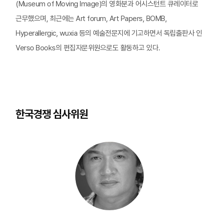
(Museum of Moving Image)의 영화분과 어시스턴트 큐레이터로
근무했으며, 최근에는 Art forum, Art Papers, BOMB,
Hyperallergic, wuxia 등의 예술전문지에 기고하면서 독립출판사 인
Verso Books의 편집자문위원으로도 활동하고 있다.
한국경쟁 심사위원