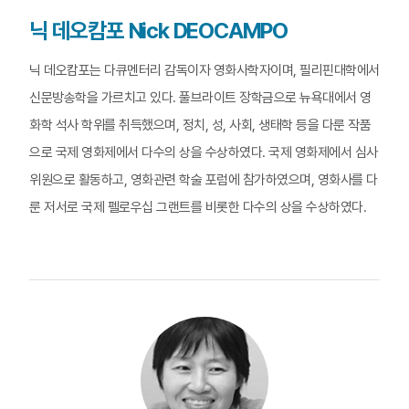
닉 데오캄포 Nick DEOCAMPO
닉 데오캄포는 다큐멘터리 감독이자 영화사학자이며, 필리핀대학에서
신문방송학을 가르치고 있다. 풀브라이트 장학금으로 뉴욕대에서 영
화학 석사 학위를 취득했으며, 정치, 성, 사회, 생태학 등을 다룬 작품
으로 국제 영화제에서 다수의 상을 수상하였다. 국제 영화제에서 심사
위원으로 활동하고, 영화관련 학술 포럼에 참가하였으며, 영화사를 다
룬 저서로 국제 펠로우십 그랜트를 비롯한 다수의 상을 수상하였다.