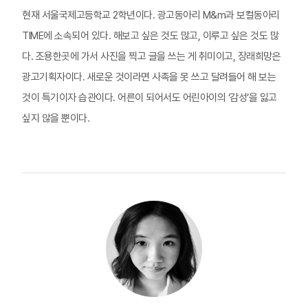
현재 서울국제고등학교 2학년이다. 광고동아리 M&m과 보컬동아리
TIME에 소속되어 있다. 해보고 싶은 것도 많고, 이루고 싶은 것도 많
다. 조용한곳에 가서 사진을 찍고 글을 쓰는 게 취미이고, 장래희망은
광고기획자이다. 새로운 것이라면 사족을 못 쓰고 달려들어 해 보는
것이 특기이자 습관이다. 어른이 되어서도 어린아이의 ‘감성’을 잃고
싶지 않을 뿐이다.