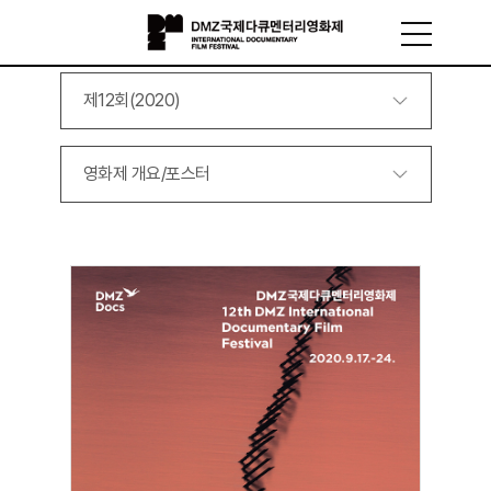
제12회(2020)
영화제 개요/포스터