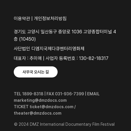
이용약관
|
개인정보처리방침
경기도 고양시 일산동구 중앙로 1036 고양종합터미널 4
층 (10450)
사단법인 디엠지국제다큐멘터리영화제
대표자 : 추미애 | 사업자 등록번호 : 130-82-18317
사무국 오시는 길
TEL 1899-8318 | FAX 031-936-7399 | EMAIL
marketing@dmzdocs.com
TICKET ticket@dmzdocs.com /
theater@dmzdocs.com
© 2024 DMZ International Documentary Film Festival