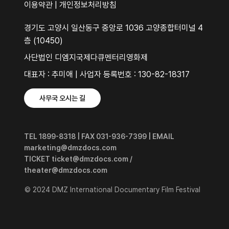
이용약관
|
개인정보처리방침
경기도 고양시 일산동구 중앙로 1036 고양종합터미널 4
층 (10450)
사단법인 디엠지국제다큐멘터리영화제
대표자 : 추미애 | 사업자 등록번호 : 130-82-18317
사무국 오시는 길
TEL 1899-8318 | FAX 031-936-7399 | EMAIL
marketing@dmzdocs.com
TICKET ticket@dmzdocs.com /
theater@dmzdocs.com
© 2024 DMZ International Documentary Film Festival