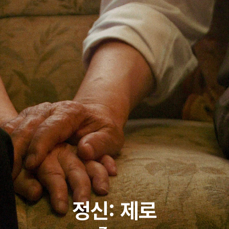
정신: 제로