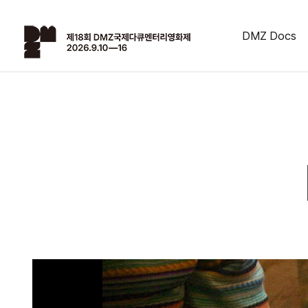
DMZ Docs