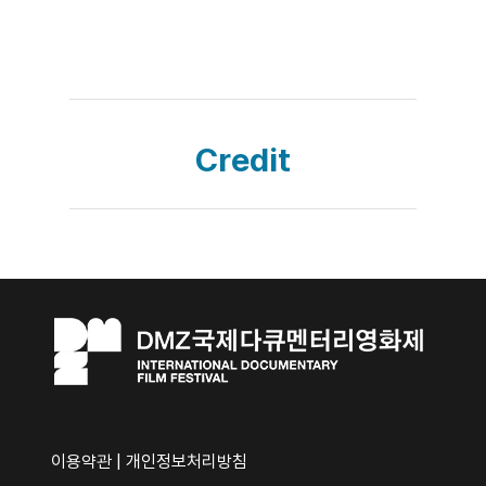
Credit
이용약관
|
개인정보처리방침