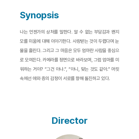
Synopsis
나는 언젠가의 상처를 말한다. 알 수 없는 부담감과 왠지
모를 미움에 대해 이야기한다. 사랑받는 것이 두렵다며 눈
물을 흘린다. 그리고 그 마음은 모두 엄마란 사람을 중심으
로 모여든다. 카메라를 정면으로 바라보며, 그럼 엄마를 미
워하는 거야? “그건 아냐.”, “아니, 맞는 것도 같아.” 머릿
속에선 애와 증의 감정이 서로를 향해 돌진하고 있다.
Director