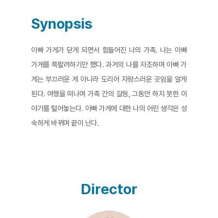
Synopsis
아빠 가게가 닫게 되면서 힘들어진 나의 가족. 나는 아빠
가게를 쪽팔려하기만 했다. 과거의 나를 자조하며 아빠 가
게는 부끄러운 게 아니라 도리어 자랑스러운 곳임을 알게
된다. 여행을 떠나며 가족 간의 갈등, 그동안 하지 못한 이
야기를 털어놓는다. 아빠 가게에 대한 나의 어린 생각은 성
숙하게 바뀌며 끝이 난다.
Director