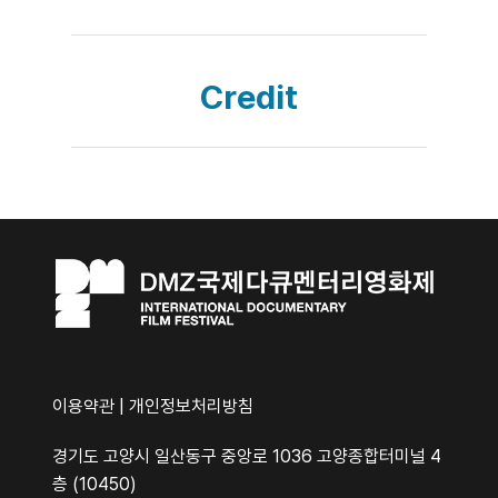
Credit
이용약관
|
개인정보처리방침
경기도 고양시 일산동구 중앙로 1036 고양종합터미널 4
층 (10450)