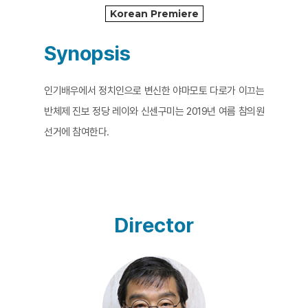
Korean Premiere
Synopsis
인기배우에서 정치인으로 변신한 야마모토 다로가 이끄는
반체제 진보 정당 레이와 신센구미는 2019년 여름 참의원
선거에 참여한다.
Director