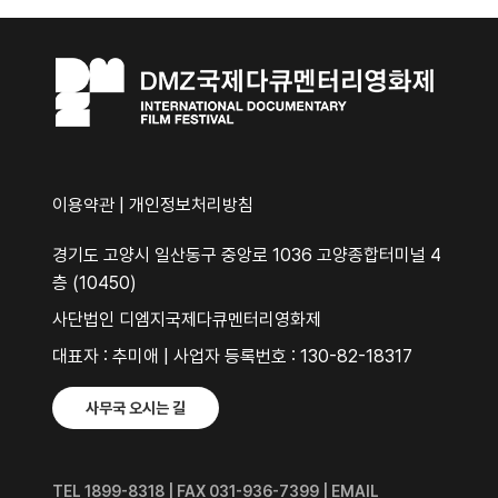
이용약관
|
개인정보처리방침
경기도 고양시 일산동구 중앙로 1036 고양종합터미널 4
층 (10450)
사단법인 디엠지국제다큐멘터리영화제
대표자 : 추미애 | 사업자 등록번호 : 130-82-18317
사무국 오시는 길
TEL 1899-8318 | FAX 031-936-7399 | EMAIL