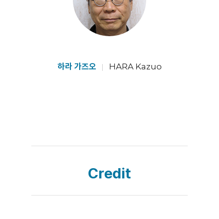
하라 가즈오
HARA Kazuo
Credit