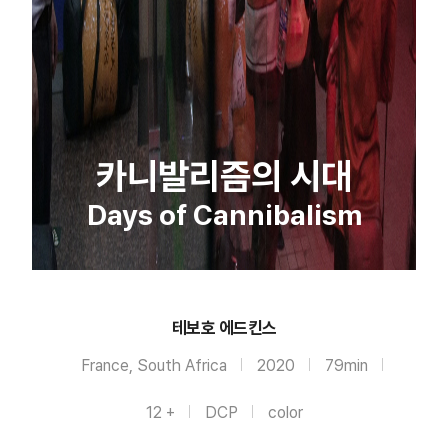
카니발리즘의 시대
Days of Cannibalism
테보호 에드킨스
France, South Africa
2020
79min
12 +
DCP
color