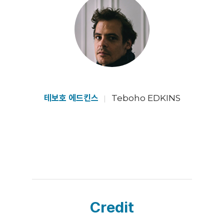
테보호 에드킨스
Teboho EDKINS
Credit