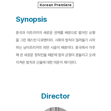
Korean Premiere
Synopsis
중국과 아프리카의 새로운 관계를 배경으로 벌어진 상황
을 그린 웨스턴 다큐멘터리. 사회의 법칙이 밀려들기 시작
하는 남아프리카의 외딴 시골이 배경이다. 중국에서 이주
해 온 새로운 정착민들 때문에 힘의 균형이 흔들리고 오래
지켜온 법칙과 신들에 대한 의문이 제기된다.
Director