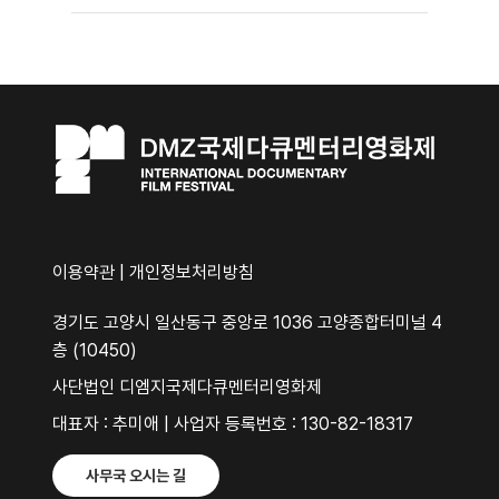
이용약관
|
개인정보처리방침
경기도 고양시 일산동구 중앙로 1036 고양종합터미널 4
층 (10450)
사단법인 디엠지국제다큐멘터리영화제
대표자 : 추미애 | 사업자 등록번호 : 130-82-18317
사무국 오시는 길