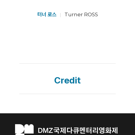
터너 로스
Turner ROSS
Credit