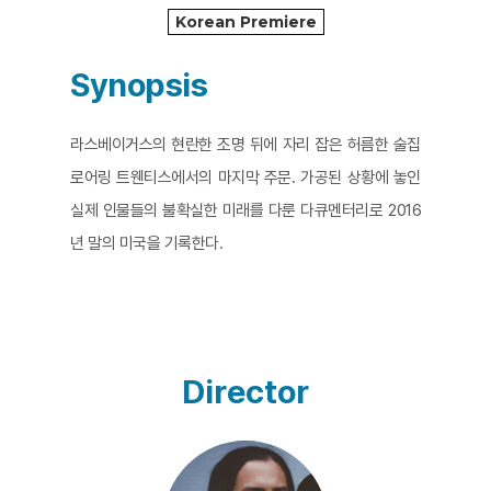
Korean Premiere
Synopsis
라스베이거스의 현란한 조명 뒤에 자리 잡은 허름한 술집
로어링 트웬티스에서의 마지막 주문. 가공된 상황에 놓인
실제 인물들의 불확실한 미래를 다룬 다큐멘터리로 2016
년 말의 미국을 기록한다.​
Director