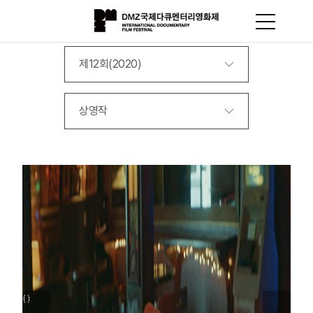
제12회(2020)
상영작