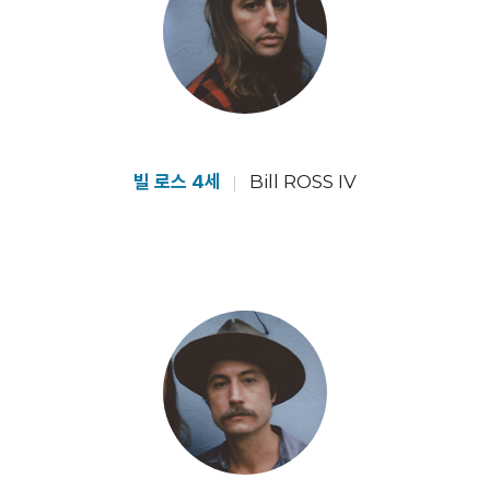
빌 로스 4세
Bill ROSS IV