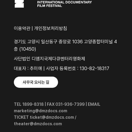
이용약관
|
개인정보처리방침
경기도 고양시 일산동구 중앙로 1036 고양종합터미널 4
층 (10450)
사단법인 디엠지국제다큐멘터리영화제
대표자 : 추미애 | 사업자 등록번호 : 130-82-18317
사무국 오시는 길
TEL 1899-8318 | FAX 031-936-7399 | EMAIL
marketing@dmzdocs.com
TICKET ticket@dmzdocs.com /
theater@dmzdocs.com