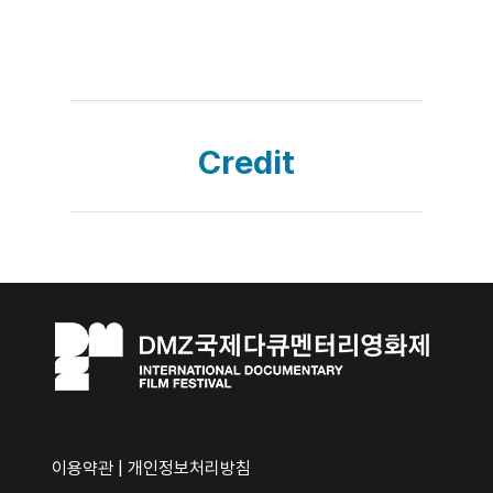
Credit
이용약관
|
개인정보처리방침