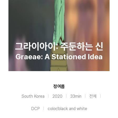
그라이아이: 주둔하는 신
Graeae: A Stationed Idea
정여름
South Korea
2020
33min
전체
DCP
color/black and white