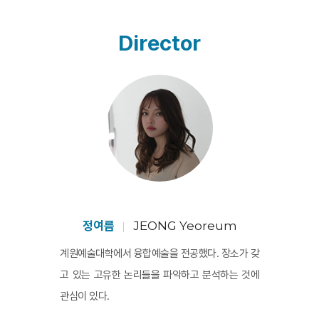
Director
정여름
JEONG Yeoreum
계원예술대학에서 융합예술을 전공했다. 장소가 갖
고 있는 고유한 논리들을 파악하고 분석하는 것에
관심이 있다.