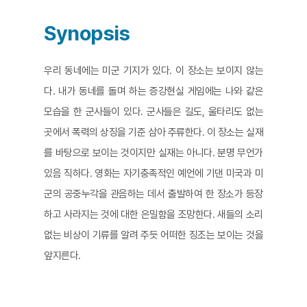
Synopsis
우리 동네에는 미군 기지가 있다. 이 장소는 보이지 않는
다. 내가 동네를 돌며 하는 증강현실 게임에는 나와 같은
모습을 한 군사들이 있다. 군사들은 길도, 울타리도 없는
곳에서 폭력의 상징을 기준 삼아 주류한다. 이 장소는 실재
를 바탕으로 보이는 것이지만 실재는 아니다. 분명 무언가
있음 직하다. 영화는 자기충족적인 예언에 기댄 미국과 미
군의 공중누각을 관음하는 데서 출발하여 한 장소가 등장
하고 사라지는 것에 대한 은밀함을 조망한다. 새들의 소리
없는 비상이 기류를 알려 주듯 어떠한 징조는 보이는 것을
앞지른다.​