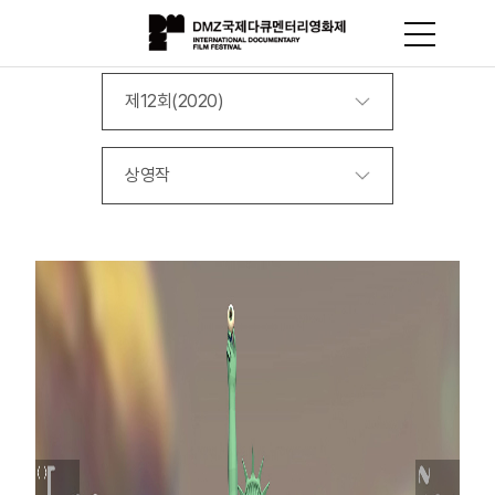
제12회(2020)
상영작