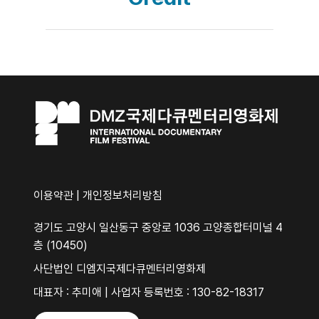
이용약관
|
개인정보처리방침
경기도 고양시 일산동구 중앙로 1036 고양종합터미널 4
층 (10450)
사단법인 디엠지국제다큐멘터리영화제
대표자 : 추미애 | 사업자 등록번호 : 130-82-18317