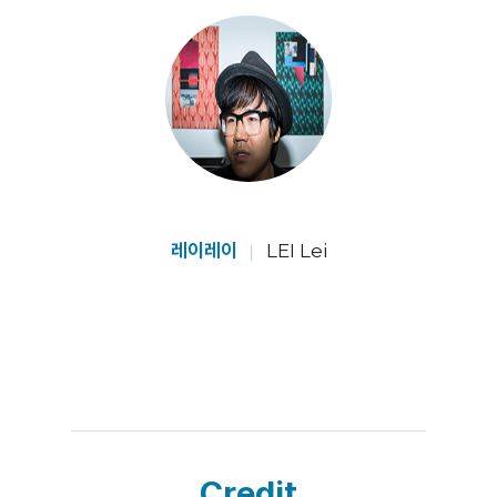
레이레이
LEI Lei
Credit