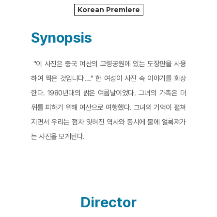
Korean Premiere
Synopsis
"이 사진은 중국 여산의 고령공원에 있는 도장판을 사용
하여 찍은 것입니다…." 한 여성이 사진 속 이야기를 회상
한다. 1980년대의 밝은 여름날이었다. 그녀의 가족은 더
위를 피하기 위해 여산으로 여행했다. 그녀의 기억이 펼쳐
지면서 우리는 점차 잊혀진 역사와 동시에 물에 얼룩져가
는 사진을 보게된다.
Director