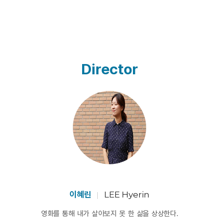
Director
이혜린
LEE Hyerin
영화를 통해 내가 살아보지 못 한 삶을 상상한다.