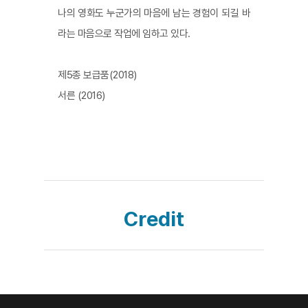
나의 영화도 누군가의 마음에 남는 경험이 되길 바
라는 마음으로 작업에 임하고 있다.
제5종 보급품(2018)
서른 (2016)
Credit