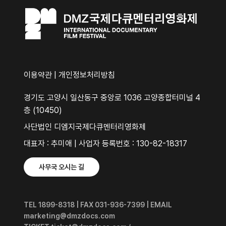
이용약관
|
개인정보처리방침
경기도 고양시 일산동구 중앙로 1036 고양종합터미널 4
층 (10450)
사단법인 디엠지국제다큐멘터리영화제
대표자 : 추미애 | 사업자 등록번호 : 130-82-18317
사무국 오시는 길
TEL 1899-8318 | FAX 031-936-7399 | EMAIL
marketing@dmzdocs.com