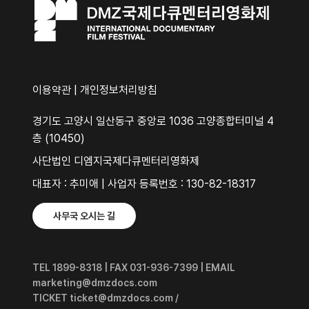
이용약관
|
개인정보처리방침
경기도 고양시 일산동구 중앙로 1036 고양종합터미널 4
층 (10450)
사단법인 디엠지국제다큐멘터리영화제
대표자 : 추미애 | 사업자 등록번호 : 130-82-18317
사무국 오시는 길
TEL 1899-8318 | FAX 031-936-7399 | EMAIL
marketing@dmzdocs.com
TICKET ticket@dmzdocs.com /