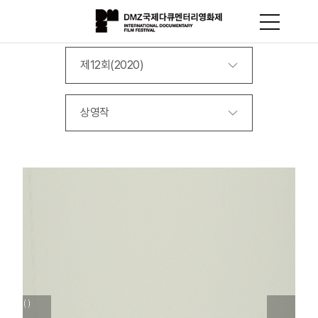
제12회(2020)
상영작