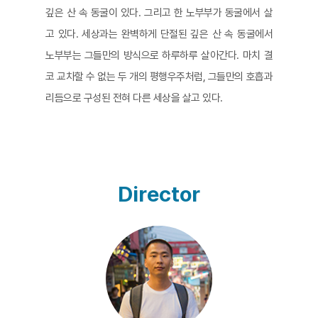
깊은 산 속 동굴이 있다. 그리고 한 노부부가 동굴에서 살
고 있다. 세상과는 완벽하게 단절된 깊은 산 속 동굴에서
노부부는 그들만의 방식으로 하루하루 살아간다. 마치 결
코 교차할 수 없는 두 개의 평행우주처럼, 그들만의 호흡과
리듬으로 구성된 전혀 다른 세상을 살고 있다.
Director