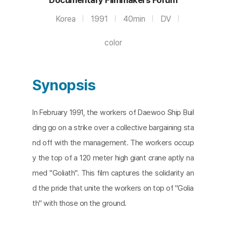
Korea
1991
40min
DV
color
Synopsis
In February 1991, the workers of Daewoo Ship Buil
ding go on a strike over a collective bargaining sta
nd off with the management. The workers occup
y the top of a 120 meter high giant crane aptly na
med "Goliath". This film captures the solidarity an
d the pride that unite the workers on top of "Golia
th" with those on the ground.