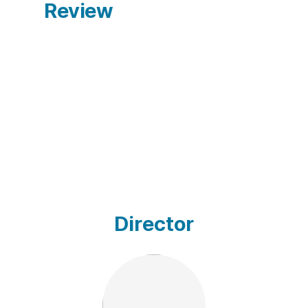
Review
Director