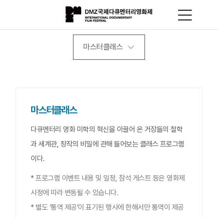
마스터클래스
마스터클래스
다큐멘터리 영화 미학의 혁신을 이끌어 온 거장들의 철학
과 세계관, 창작의 비밀에 관해 들어보는 클래스 프로그램
이다.
* 프로그램 이벤트 내용 및 일정, 참석 게스트 등은 영화제
사정에 따라 변동될 수 있습니다.
* 별도 ‘통역 제공’이 표기된 행사에 한해서만 통역이 제공