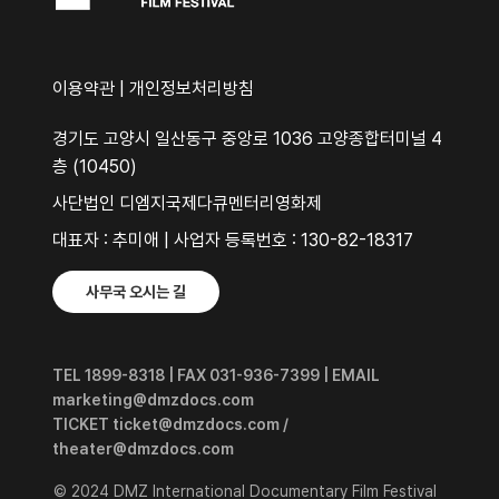
이용약관
|
개인정보처리방침
경기도 고양시 일산동구 중앙로 1036 고양종합터미널 4
층 (10450)
사단법인 디엠지국제다큐멘터리영화제
대표자 : 추미애 | 사업자 등록번호 : 130-82-18317
사무국 오시는 길
TEL 1899-8318 | FAX 031-936-7399 | EMAIL
marketing@dmzdocs.com
TICKET ticket@dmzdocs.com /
theater@dmzdocs.com
© 2024 DMZ International Documentary Film Festival