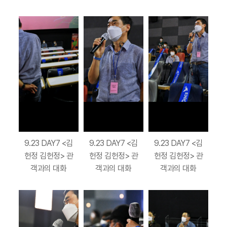
9.23 DAY7 <김
9.23 DAY7 <김
9.23 DAY7 <김
헌정 김헌정> 관
헌정 김헌정> 관
헌정 김헌정> 관
객과의 대화
객과의 대화
객과의 대화