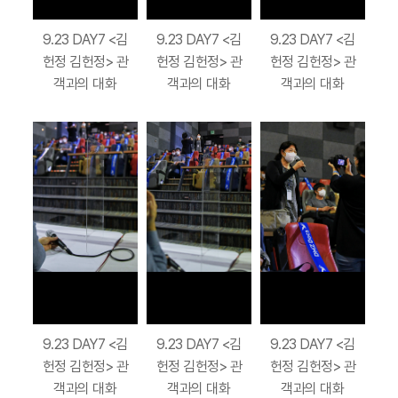
9.23 DAY7 <김
9.23 DAY7 <김
9.23 DAY7 <김
헌정 김헌정> 관
헌정 김헌정> 관
헌정 김헌정> 관
객과의 대화
객과의 대화
객과의 대화
9.23 DAY7 <김
9.23 DAY7 <김
9.23 DAY7 <김
헌정 김헌정> 관
헌정 김헌정> 관
헌정 김헌정> 관
객과의 대화
객과의 대화
객과의 대화