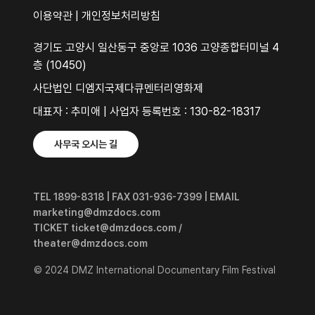
이용약관
|
개인정보처리방침
경기도 고양시 일산동구 중앙로 1036 고양종합터미널 4
층 (10450)
사단법인 디엠지국제다큐멘터리영화제
대표자 : 추미애 | 사업자 등록번호 : 130-82-18317
사무국 오시는 길
TEL 1899-8318 | FAX 031-936-7399 | EMAIL
marketing@dmzdocs.com
TICKET ticket@dmzdocs.com /
theater@dmzdocs.com
© 2024 DMZ International Documentary Film Festival