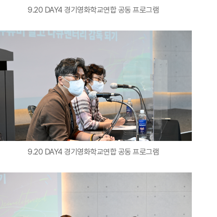
9.20 DAY4 경기영화학교연합 공동 프로그램
9.20 DAY4 경기영화학교연합 공동 프로그램