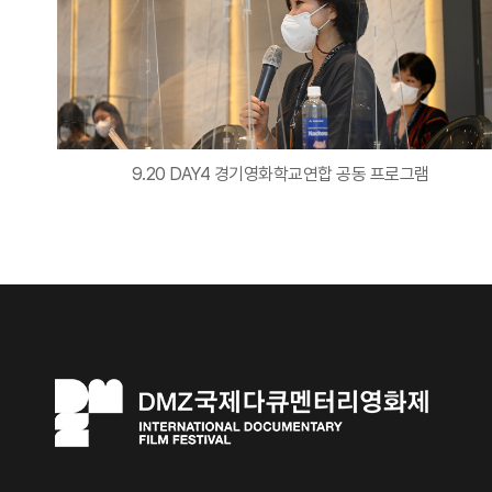
9.20 DAY4 경기영화학교연합 공동 프로그램