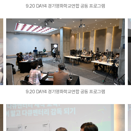
9.20 DAY4 경기영화학교연합 공동 프로그램
9.20 DAY4 경기영화학교연합 공동 프로그램