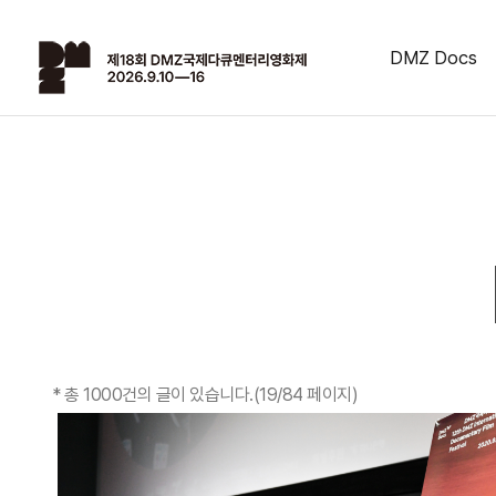
DMZ Docs
*
총 1000건
의 글이 있습니다.
(19/84 페이지)