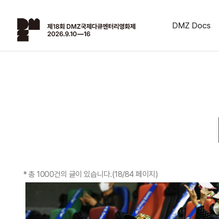
DMZ Docs
*
총 1000건
의 글이 있습니다.
(18/84 페이지)