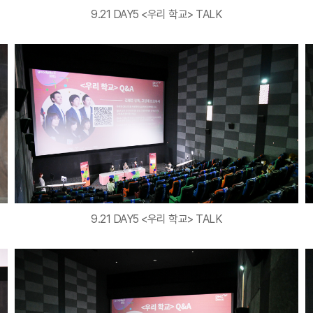
9.21 DAY5 <우리 학교> TALK
9.21 DAY5 <우리 학교> TALK