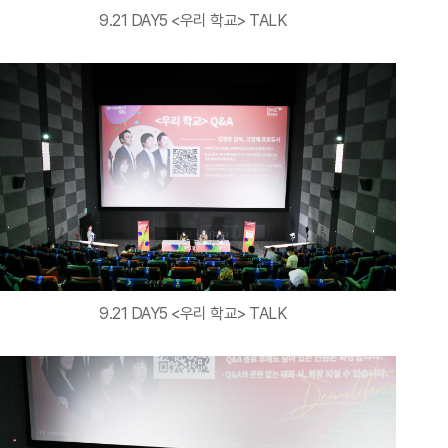
9.21 DAY5 <우리 학교> TALK
9.21 DAY5 <우리 학교> TALK