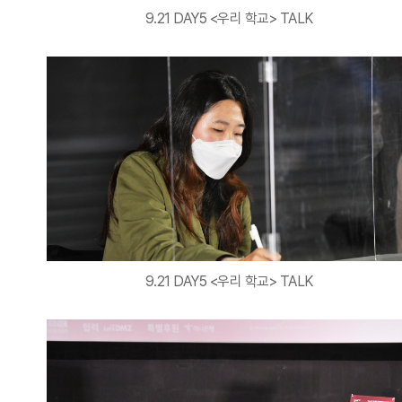
9.21 DAY5 <우리 학교> TALK
9.21 DAY5 <우리 학교> TALK