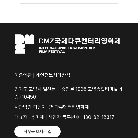
이용약관
|
개인정보처리방침
경기도 고양시 일산동구 중앙로 1036 고양종합터미널 4
층 (10450)
사단법인 디엠지국제다큐멘터리영화제
대표자 : 추미애 | 사업자 등록번호 : 130-82-18317
사무국 오시는 길