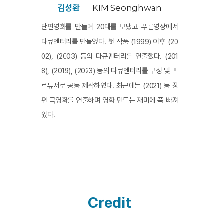
김성환
KIM Seonghwan
단편영화를 만들며 20대를 보냈고 푸른영상에서
다큐멘터리를 만들었다. 첫 작품 (1999) 이후 (20
02), (2003) 등의 다큐멘터리를 연출했다. (201
8), (2019), (2023) 등의 다큐멘터리를 구성 및 프
로듀서로 공동 제작하였다. 최근에는 (2021) 등 장
편 극영화를 연출하며 영화 만드는 재미에 푹 빠져
있다.
Credit