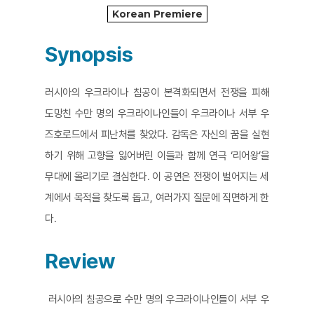
Korean Premiere
Synopsis
러시아의 우크라이나 침공이 본격화되면서 전쟁을 피해
도망친 수만 명의 우크라이나인들이 우크라이나 서부 우
즈호로드에서 피난처를 찾았다. 감독은 자신의 꿈을 실현
하기 위해 고향을 잃어버린 이들과 함께 연극 ‘리어왕’을
무대에 올리기로 결심한다. 이 공연은 전쟁이 벌어지는 세
계에서 목적을 찾도록 돕고, 여러가지 질문에 직면하게 한
다.
Review
러시아의 침공으로 수만 명의 우크라이나인들이 서부 우