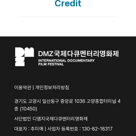
Credit
이용약관
|
개인정보처리방침
경기도 고양시 일산동구 중앙로 1036 고양종합터미널 4
층 (10450)
사단법인 디엠지국제다큐멘터리영화제
대표자 : 추미애 | 사업자 등록번호 : 130-82-18317