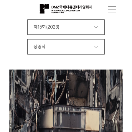
제15회(2023)
상영작