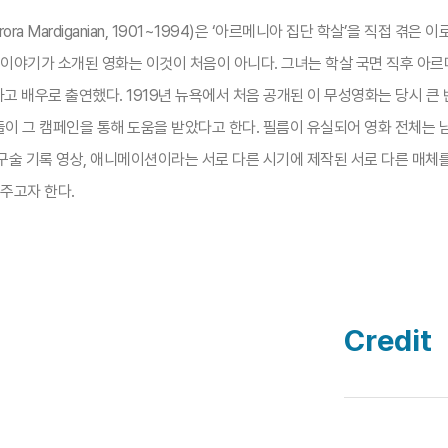
 Mardiganian, 1901~1994)은 ‘아르메니아 집단 학살’을 직접 겪은
 이야기가 소개된 영화는 이것이 처음이 아니다. 그녀는 학살 국면 직후 
을 제작하고 배우로 출연했다. 1919년 뉴욕에서 처음 공개된 이 무성영화는 당
이들이 그 캠페인을 통해 도움을 받았다고 한다. 필름이 유실되어 영화 전체는 
 구술 기록 영상, 애니메이션이라는 서로 다른 시기에 제작된 서로 다른 매체
주고자 한다.
Credit