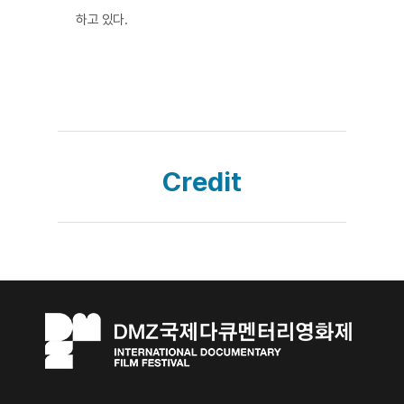
하고 있다.
Credit