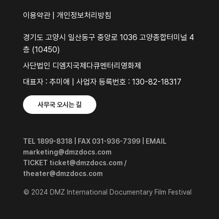
이용약관
|
개인정보처리방침
경기도 고양시 일산동구 중앙로 1036 고양종합터미널 4
층 (10450)
사단법인 디엠지국제다큐멘터리영화제
대표자 : 추미애 | 사업자 등록번호 : 130-82-18317
사무국 오시는 길
TEL 1899-8318 | FAX 031-936-7399 | EMAIL
marketing@dmzdocs.com
TICKET ticket@dmzdocs.com /
theater@dmzdocs.com
© 2024 DMZ International Documentary Film Festival