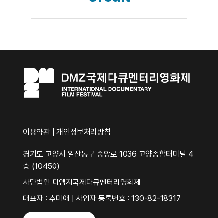
이용약관
|
개인정보처리방침
경기도 고양시 일산동구 중앙로 1036 고양종합터미널 4
층 (10450)
사단법인 디엠지국제다큐멘터리영화제
대표자 : 추미애 | 사업자 등록번호 : 130-82-18317