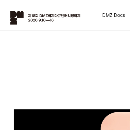
DMZ Docs