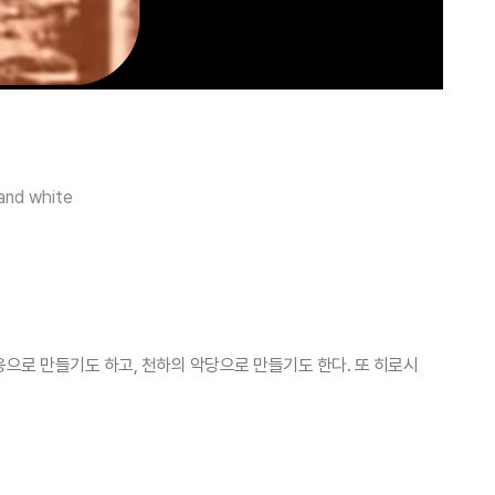
 and white
으로 만들기도 하고, 천하의 악당으로 만들기도 한다. 또 히로시