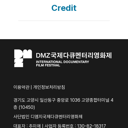
Credit
이용약관
|
개인정보처리방침
경기도 고양시 일산동구 중앙로 1036 고양종합터미널 4
층 (10450)
사단법인 디엠지국제다큐멘터리영화제
대표자 : 추미애 | 사업자 등록번호 : 130-82-18317