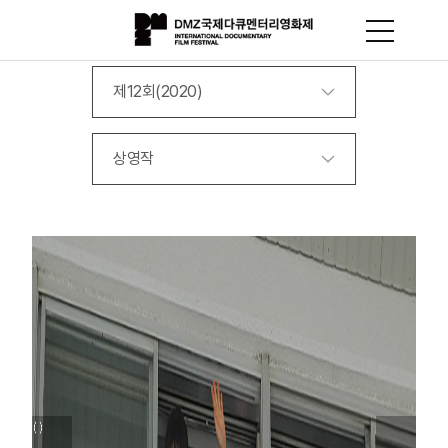
제12회(2020)
상영작