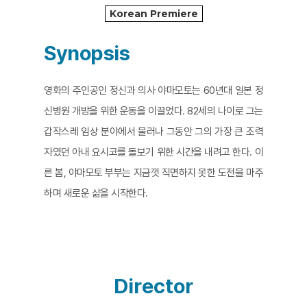
Korean Premiere
Synopsis
영화의 주인공인 정신과 의사 야마모토는 60년대 일본 정
신병원 개방을 위한 운동을 이끌었다. 82세의 나이로 그는
갑작스레 임상 분야에서 물러나 그동안 그의 가장 큰 조력
자였던 아내 요시코를 돌보기 위한 시간을 내려고 한다. 이
른 봄, 야마모토 부부는 지금껏 직면하지 못한 도전을 마주
하며 새로운 삶을 시작한다.
Director