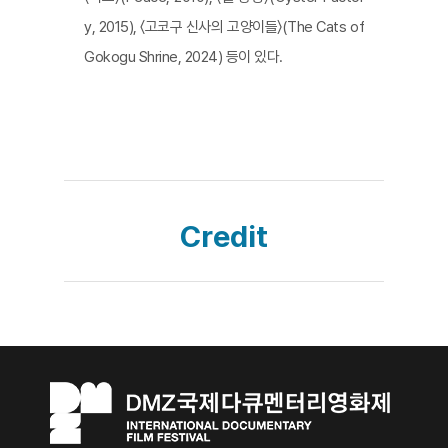
y, 2015), 〈고코구 신사의 고양이들〉(The Cats of
Gokogu Shrine, 2024) 등이 있다.
Credit