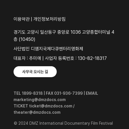
이용약관
|
개인정보처리방침
경기도 고양시 일산동구 중앙로 1036 고양종합터미널 4
층 (10450)
사단법인 디엠지국제다큐멘터리영화제
대표자 : 추미애 | 사업자 등록번호 : 130-82-18317
사무국 오시는 길
TEL 1899-8318 | FAX 031-936-7399 | EMAIL
marketing@dmzdocs.com
TICKET ticket@dmzdocs.com /
theater@dmzdocs.com
© 2024 DMZ International Documentary Film Festival