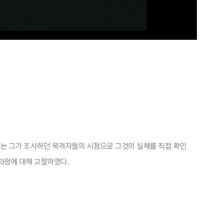
이제는 그가 조사하던 목격자들의 시점으로 그것의 실체를 직접 확인
 과정에 대해 고찰하였다.