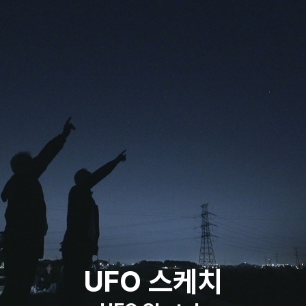
UFO 스케치