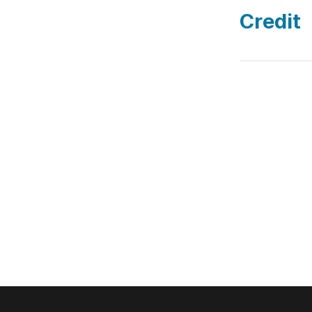
Credit