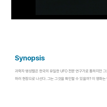
Synopsis
과학자 맹성렬은 한국의 유일한 UFO 전문 연구가로 통하지만 그는
하러 현장으로 나선다. 그는 그것을 확인할 수 있을까? 이 영화는