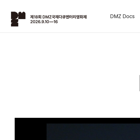
DMZ Docs