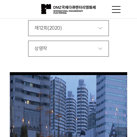
제12회(2020)
상영작