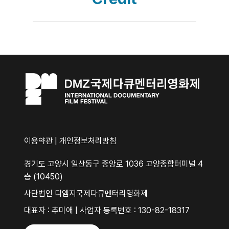
이용약관
|
개인정보처리방침
경기도 고양시 일산동구 중앙로 1036 고양종합터미널 4
층 (10450)
사단법인 디엠지국제다큐멘터리영화제
대표자 : 추미애 | 사업자 등록번호 : 130-82-18317