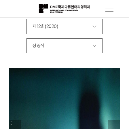
제12회(2020)
상영작