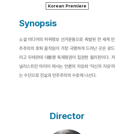
Korean Premiere
Synopsis
소셜 미디어의 허위정보 선거운동으로 촉발된 전 세계 민
주주의의 후퇴 움직임이 가장 극명하게 드러난 곳은 로드
리고 두테르테 대통령 독재정권이 집권한 필리핀이다. 저
널리스트인 마리아 레사는 언론의 자유와 ‘자신의 자유’라
는 수단으로 진실과 민주주의의 수호에 나선다.
Director