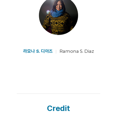
라모나 S. 디아즈
Ramona S. Diaz
Credit