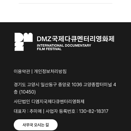
이용약관
|
개인정보처리방침
경기도 고양시 일산동구 중앙로 1036 고양종합터미널 4
층 (10450)
사단법인 디엠지국제다큐멘터리영화제
대표자 : 추미애 | 사업자 등록번호 : 130-82-18317
사무국 오시는 길