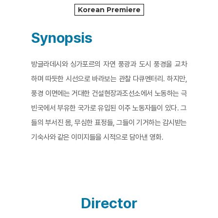
Korean Premiere
Synopsis
방글라데시와 싱가포르의 자연 풍광과 도시 풍경을 교차
하며 따듯한 시선으로 바라보는 관찰 다큐멘터리. 하지만,
풍경 이면에는 거대한 건설현장과조선소에서 노동하는 극
빈국에서 부유한 국가로 유입된 이주 노동자들이 있다. 그
들의 부서진 몸, 무심한 표정들, 그들이 기거하는 감시받는
기숙사와 같은 이미지들을 시적으로 담아낸 영화.
Director