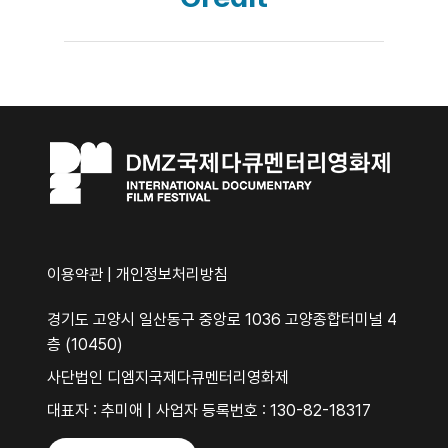
이용약관
|
개인정보처리방침
경기도 고양시 일산동구 중앙로 1036 고양종합터미널 4
층 (10450)
사단법인 디엠지국제다큐멘터리영화제
대표자 : 추미애 | 사업자 등록번호 : 130-82-18317