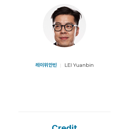
레이위안빈
LEI Yuanbin
Credit