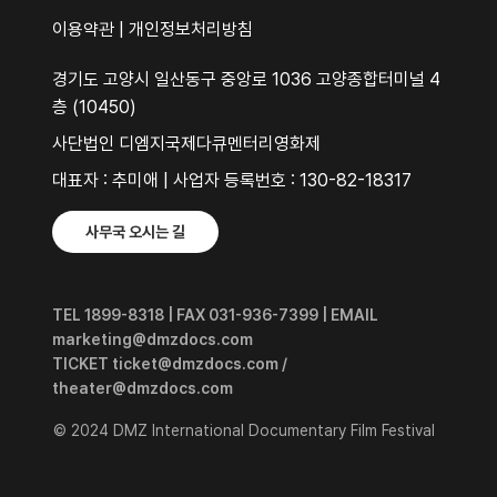
이용약관
|
개인정보처리방침
경기도 고양시 일산동구 중앙로 1036 고양종합터미널 4
층 (10450)
사단법인 디엠지국제다큐멘터리영화제
대표자 : 추미애 | 사업자 등록번호 : 130-82-18317
사무국 오시는 길
TEL 1899-8318 | FAX 031-936-7399 | EMAIL
marketing@dmzdocs.com
TICKET ticket@dmzdocs.com /
theater@dmzdocs.com
© 2024 DMZ International Documentary Film Festival