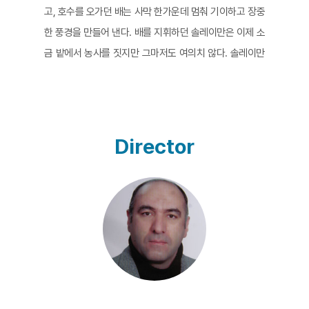
고, 호수를 오가던 배는 사막 한가운데 멈춰 기이하고 장중
한 풍경을 만들어 낸다. 배를 지휘하던 솔레이만은 이제 소
금 밭에서 농사를 짓지만 그마저도 여의치 않다. 솔레이만
은 자전거를 타고 소금 사막 주위를 한 바퀴 돌거나 폐허가
된 배 이곳 저곳을 둘러 보거나 하며 하루를 보낸다. 영화
는 갑작스러운 환경의 변화에 대해 이야기하지만, 저널리
즘적인 방식으로 환경 문제를 고발하려거나 하는 것은 아
Director
니다. 침묵 속에서 자연과 인공이 만들어낸 비애감과 아름
다움을 동시에 보여주고, 그 안에서 그러한 감정들을 지니
고 묵묵히 살아가야 하는 한 인간의 모습을 포착한다. [황
미요조]