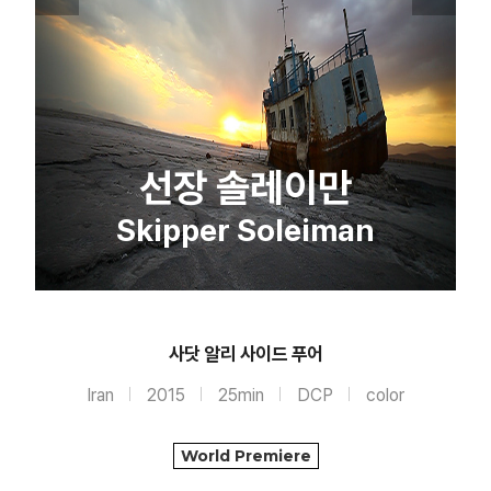
선장 솔레이만
Skipper Soleiman
사닷 알리 사이드 푸어
Iran
2015
25min
DCP
color
World Premiere