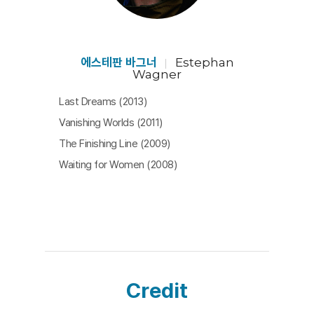
에스테판 바그너
Estephan
Wagner
Last Dreams (2013)
Vanishing Worlds (2011)
The Finishing Line (2009)
Waiting for Women (2008)
Credit