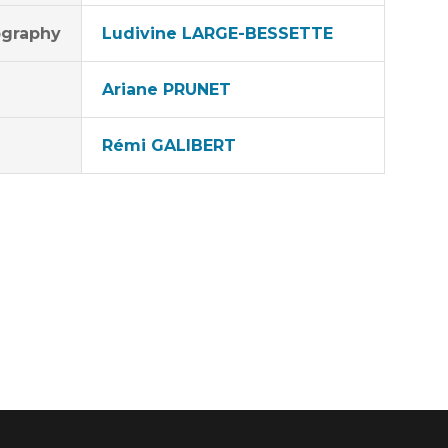
graphy
Ludivine LARGE-BESSETTE
Ariane PRUNET
Rémi GALIBERT