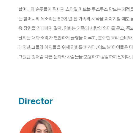
할머니와 손주들이 튀니지 스타일 미트볼 쿠스쿠스 만드는 과정을
는 할머니의 목소리는 60여 년 전 가족의 시작을 이야기할 때도
응 장면을 기대하지 말자. 영화는 가족과 사랑의 의미를 묻고, 
달되는 대화 소리가 편안하게 균형을 이루고, 분주한 요리 준비와
태어날 그들의 아이들을 위해 영화를 바친다. 어느 날 아이들은 
그랬던 것처럼 다른 문화와 사람들을 포용하고 공감하며 말이다. 
Director