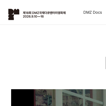
DMZ Docs