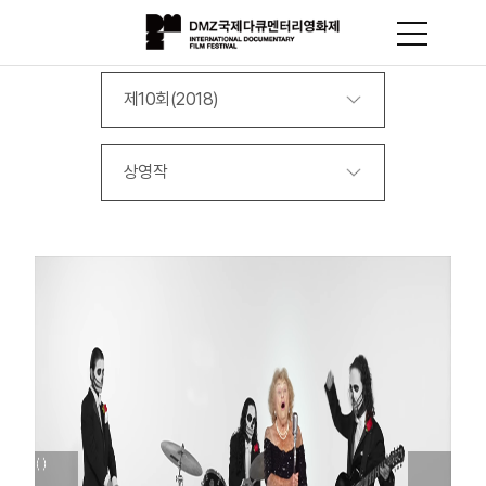
제10회(2018)
상영작