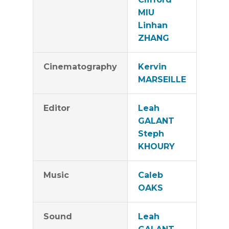
MIU
Linhan
ZHANG
Cinematography
Kervin
MARSEILLE
Editor
Leah
GALANT
Steph
KHOURY
Music
Caleb
OAKS
Sound
Leah