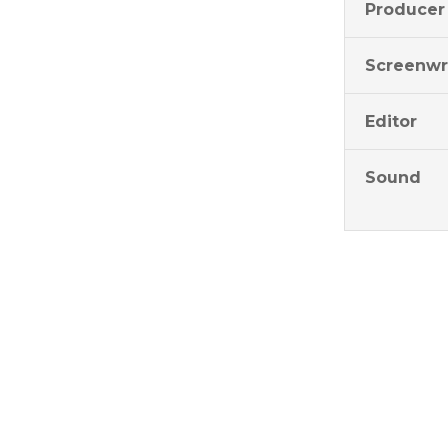
Producer
Screenwr
Editor
Sound