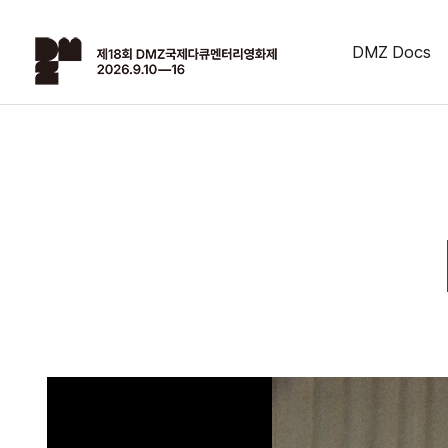
DMZ Docs