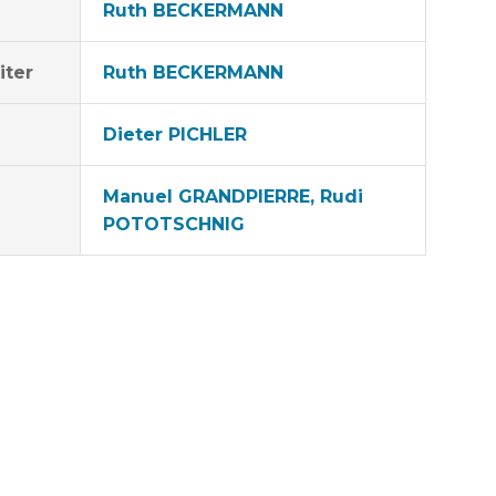
Ruth BECKERMANN
iter
Ruth BECKERMANN
Dieter PICHLER
Manuel GRANDPIERRE, Rudi
POTOTSCHNIG