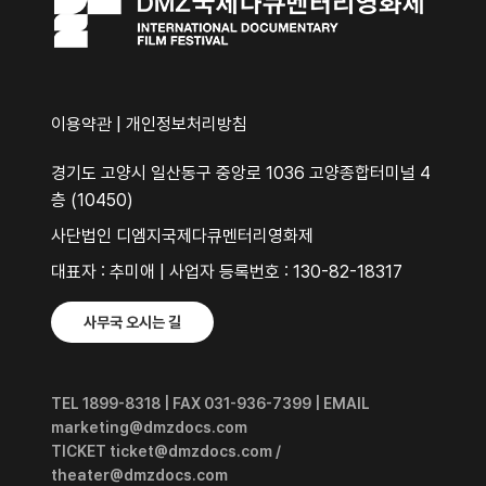
이용약관
|
개인정보처리방침
경기도 고양시 일산동구 중앙로 1036 고양종합터미널 4
층 (10450)
사단법인 디엠지국제다큐멘터리영화제
대표자 : 추미애 | 사업자 등록번호 : 130-82-18317
사무국 오시는 길
TEL 1899-8318 | FAX 031-936-7399 | EMAIL
marketing@dmzdocs.com
TICKET ticket@dmzdocs.com /
theater@dmzdocs.com