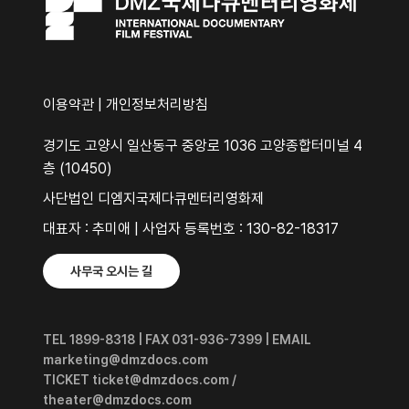
이용약관
|
개인정보처리방침
경기도 고양시 일산동구 중앙로 1036 고양종합터미널 4
층 (10450)
사단법인 디엠지국제다큐멘터리영화제
대표자 : 추미애 | 사업자 등록번호 : 130-82-18317
사무국 오시는 길
TEL 1899-8318 | FAX 031-936-7399 | EMAIL
marketing@dmzdocs.com
TICKET ticket@dmzdocs.com /
theater@dmzdocs.com