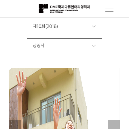
제10회(2018)
상영작