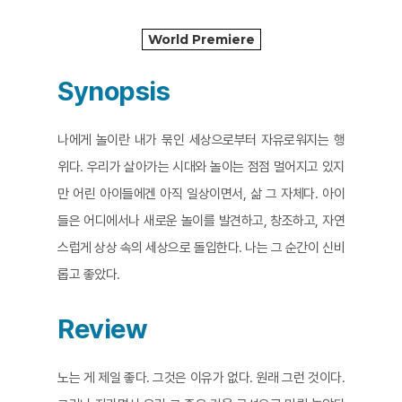
World Premiere
Synopsis
나에게 놀이란 내가 묶인 세상으로부터 자유로워지는 행
위다. 우리가 살아가는 시대와 놀이는 점점 멀어지고 있지
만 어린 아이들에겐 아직 일상이면서, 삶 그 자체다. 아이
들은 어디에서나 새로운 놀이를 발견하고, 창조하고, 자연
스럽게 상상 속의 세상으로 돌입한다. 나는 그 순간이 신비
롭고 좋았다.
Review
노는 게 제일 좋다. 그것은 이유가 없다. 원래 그런 것이다.