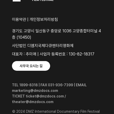
이용약관
|
개인정보처리방침
경기도 고양시 일산동구 중앙로 1036 고양종합터미널 4
층 (10450)
사단법인 디엠지국제다큐멘터리영화제
대표자 : 추미애 | 사업자 등록번호 : 130-82-18317
사무국 오시는 길
TEL 1899-8318 | FAX 031-936-7399 | EMAIL
marketing@dmzdocs.com
TICKET ticket@dmzdocs.com /
theater@dmzdocs.com
© 2024 DMZ International Documentary Film Festival