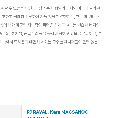
풀어갈 수 있을까? 영화는 성 소수자 혐오의 문제와 미국과 필리핀
 선고하고 필리핀 정부하에 가둘 것을 판결했지만, 그는 미군의 주
여성에 대한 미군의 지속적인 폭력을 깊게 파고드는 변호사 버지와
종주의, 성차별, 군국주의 등을 동시에 향하고 있음을 설파하고, 분
계 속에서 두려움과 대면하고 있는 무수한 제니퍼들이 권력 없는
PJ RAVAL, Kara MAGSANOC-