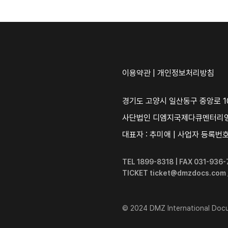
이용약관
|
개인정보처리방침
경기도 고양시 일산동구 중앙로 10
사단법인 디엠지국제다큐멘터리
대표자 : 추미애 | 사업자 등록번호 :
TEL 1899-8318 | FAX 031-93
TICKET ticket@dmzdocs.com
© 2024 DMZ International Docum