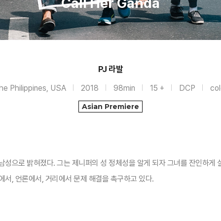
Call Her Ganda
PJ 라발
he Philippines, USA
2018
98min
15 +
DCP
col
Asian Premiere
성으로 밝혀졌다. 그는 제니퍼의 성 정체성을 알게 되자 그녀를 잔인하게 살
에서, 언론에서, 거리에서 문제 해결을 촉구하고 있다.