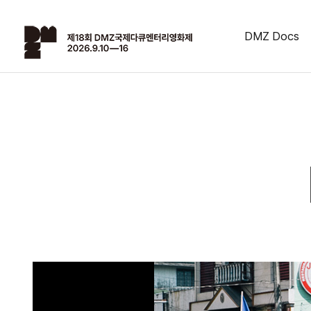
DMZ Docs