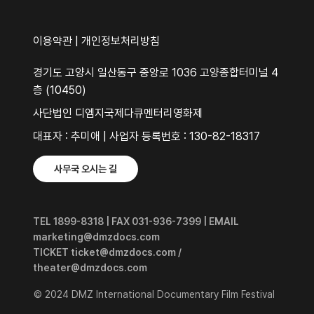
이용약관
|
개인정보처리방침
경기도 고양시 일산동구 중앙로 1036 고양종합터미널 4
층 (10450)
사단법인 디엠지국제다큐멘터리영화제
대표자 : 추미애 | 사업자 등록번호 : 130-82-18317
사무국 오시는 길
TEL 1899-8318 | FAX 031-936-7399 | EMAIL
marketing@dmzdocs.com
TICKET ticket@dmzdocs.com /
theater@dmzdocs.com
© 2024 DMZ International Documentary Film Festival