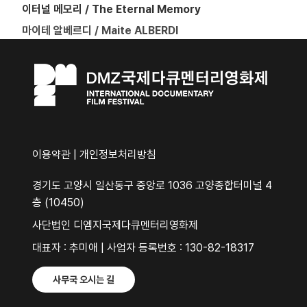
이터널 메모리 / The Eternal Memory
마이테 알베르디 / Maite ALBERDI
이용약관
|
개인정보처리방침
경기도 고양시 일산동구 중앙로 1036 고양종합터미널 4
층 (10450)
사단법인 디엠지국제다큐멘터리영화제
대표자 : 추미애 | 사업자 등록번호 : 130-82-18317
사무국 오시는 길