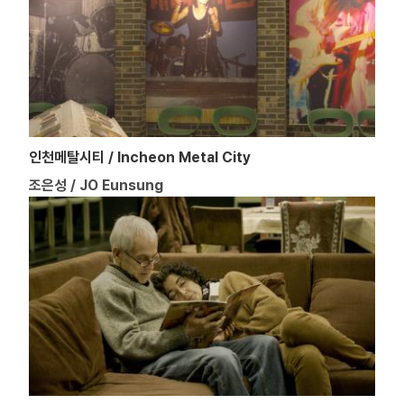
인천메탈시티 / Incheon Metal City
조은성 / JO Eunsung