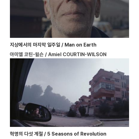
지상에서의 마지막 일주일 / Man on Earth
아미엘 코틴-윌슨 / Amiel COURTIN-WILSON
혁명의 다섯 계절 / 5 Seasons of Revolution