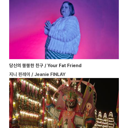
당신의 뚱뚱한 친구 / Your Fat Friend
지니 핀레이 / Jeanie FINLAY