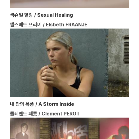
섹슈얼 힐링 / Sexual Healing
엘스베트 프라녜 / Elsbeth FRAANJE
내 안의 폭풍 / A Storm Inside
클레멘트 페롯 / Clement PEROT