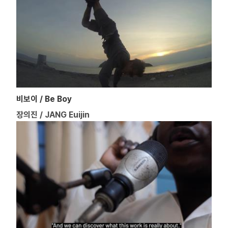
비보이 / Be Boy
장의진 / JANG Euijin