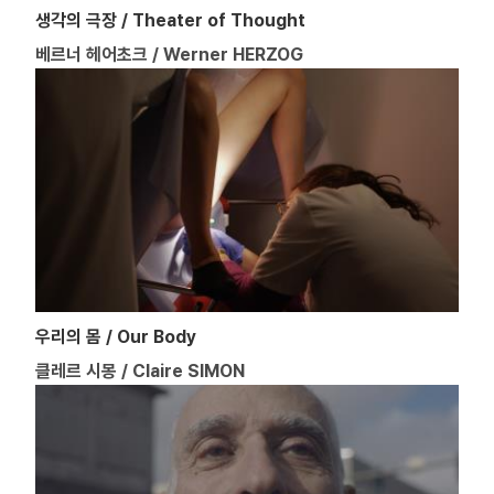
생각의 극장 / Theater of Thought
베르너 헤어초크 / Werner HERZOG
우리의 몸 / Our Body
클레르 시몽 / Claire SIMON