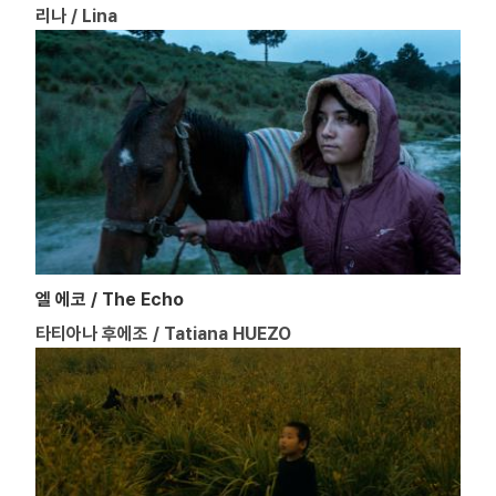
리나 / Lina
엘 에코 / The Echo
타티아나 후에조 / Tatiana HUEZO