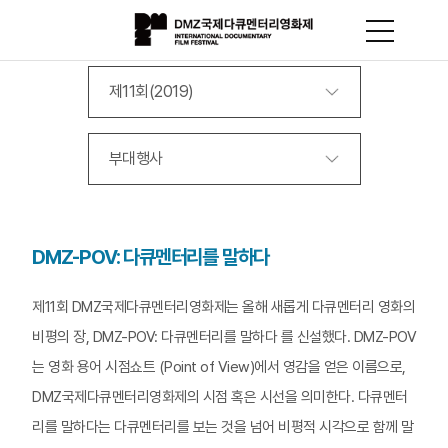
제11회(2019)
부대행사
DMZ-POV: 다큐멘터리를 말하다
제11회 DMZ국제다큐멘터리영화제는 올해 새롭게 다큐멘터리 영화의
비평의 장, DMZ-POV: 다큐멘터리를 말하다 를 신설했다. DMZ-POV
는 영화 용어 시점쇼트 (Point of View)에서 영감을 얻은 이름으로,
DMZ국제다큐멘터리영화제의 시점 혹은 시선을 의미한다. 다큐멘터
리를 말하다는 다큐멘터리를 보는 것을 넘어 비평적 시각으로 함께 말