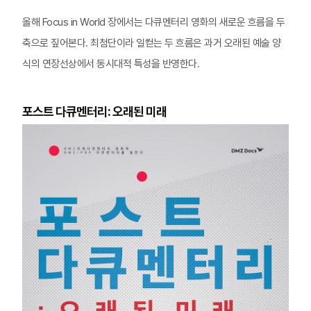
올해 Focus in World 장에서는 다큐멘터리 영화의 새로운 흐름을 두
축으로 짚어본다. 최첨단이라 일컫는 두 흐름은 과거 오래된 예술 양
식의 연장선상에서 동시대적 특성을 반영한다.
포스트 다큐멘터리: 오래된 미래