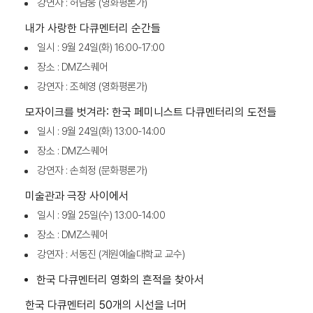
강연자 : 허남웅 (영화평론가)
내가 사랑한 다큐멘터리 순간들
일시 : 9월 24일(화) 16:00-17:00
장소 : DMZ스퀘어
강연자 : 조혜영 (영화평론가)
모자이크를 벗겨라: 한국 페미니스트 다큐멘터리의 도전들
일시 : 9월 24일(화) 13:00-14:00
장소 : DMZ스퀘어
강연자 : 손희정 (문화평론가)
미술관과 극장 사이에서
일시 : 9월 25일(수) 13:00-14:00
장소 : DMZ스퀘어
강연자 : 서동진 (계원예술대학교 교수)
한국 다큐멘터리 영화의 흔적을 찾아서
한국 다큐멘터리 50개의 시선을 너머