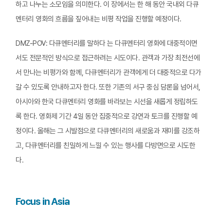
하고 나누는 소모임을 의미한다. 이 장에서는 한 해 동안 국내외 다큐
멘터리 영화의 흐름을 짚어내는 비평 작업을 진행할 예정이다.
DMZ-POV: 다큐멘터리를 말하다 는 다큐멘터리 영화에 대중적이면
서도 전문적인 방식으로 접근하려는 시도이다. 관객과 가장 최전선에
서 만나는 비평가와 함께, 다큐멘터리가 관객에게 더 대중적으로 다가
갈 수 있도록 안내하고자 한다. 또한 기존의 서구 중심 담론을 넘어서,
아시아와 한국 다큐멘터리 영화를 바라보는 시선을 새롭게 정립하도
록 한다. 영화제 기간 4일 동안 집중적으로 강연과 토크를 진행할 예
정이다. 올해는 그 시발점으로 다큐멘터리의 새로움과 재미를 강조하
고, 다큐멘터리를 친밀하게 느낄 수 있는 행사를 다방면으로 시도한
다.
Focus in Asia