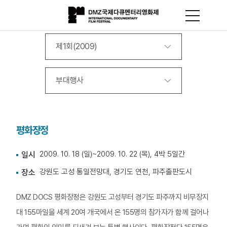
제1회(2009)
부대행사
평화장정
2009. 10. 18 (일)~2009. 10. 22 (목), 4박 5일간
일시
강원도 고성 통일전망대, 경기도 연천, 파주출판도시
장소
DMZ DOCS 평화장정은 강원도 고성부터 경기도 파주까지 비무장지
대 155마일을 세계 20여 개국에서 온 155명의 참가자가 함께 걸어나