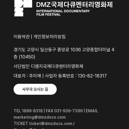
이용약관
|
개인정보처리방침
경기도 고양시 일산동구 중앙로 1036 고양종합터미널 4
층 (10450)
사단법인 디엠지국제다큐멘터리영화제
대표자 : 추미애 | 사업자 등록번호 : 130-82-18317
사무국 오시는 길
TEL 1899-8318 | FAX 031-936-7399 | EMAIL
marketing@dmzdocs.com
TICKET ticket@dmzdocs.com /